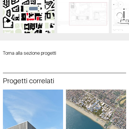
Torna alla sezione progetti
Progetti correlati