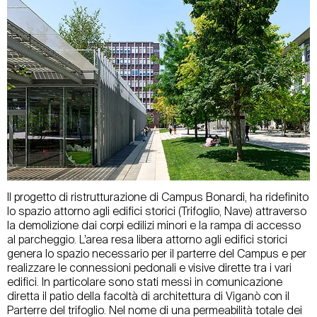
Il progetto di ristrutturazione di Campus Bonardi, ha ridefinito
lo spazio attorno agli edifici storici (Trifoglio, Nave) attraverso
la demolizione dai corpi edilizi minori e la rampa di accesso
al parcheggio. L’area resa libera attorno agli edifici storici
genera lo spazio necessario per il parterre del Campus e per
realizzare le connessioni pedonali e visive dirette tra i vari
edifici. In particolare sono stati messi in comunicazione
diretta il patio della facoltà di architettura di Viganò con il
Parterre del trifoglio. Nel nome di una permeabilità totale dei