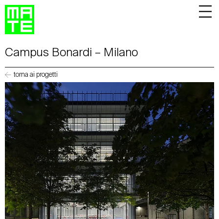
Campus Bonardi – Milano
torna ai progetti