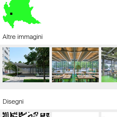
Altre immagini
Disegni