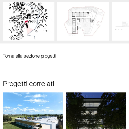
Torna alla sezione progetti
Progetti correlati