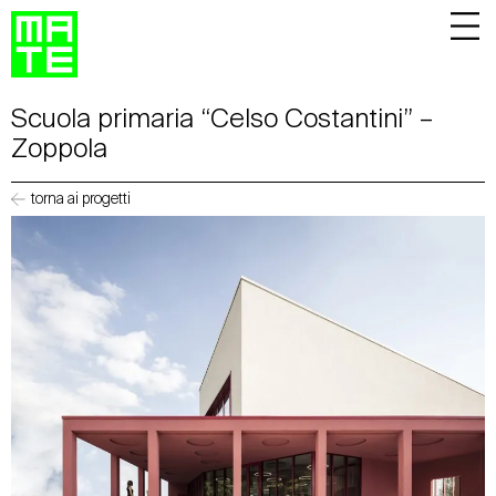
Scuola primaria “Celso Costantini” –
Zoppola
torna ai progetti