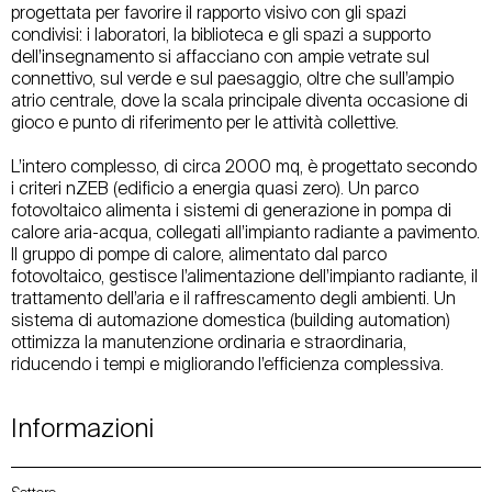
progettata per favorire il rapporto visivo con gli spazi
condivisi: i laboratori, la biblioteca e gli spazi a supporto
dell’insegnamento si affacciano con ampie vetrate sul
connettivo, sul verde e sul paesaggio, oltre che sull’ampio
atrio centrale, dove la scala principale diventa occasione di
gioco e punto di riferimento per le attività collettive.
L’intero complesso, di circa 2000 mq, è progettato secondo
i criteri nZEB (edificio a energia quasi zero). Un parco
fotovoltaico alimenta i sistemi di generazione in pompa di
calore aria-acqua, collegati all’impianto radiante a pavimento.
Il gruppo di pompe di calore, alimentato dal parco
fotovoltaico, gestisce l’alimentazione dell’impianto radiante, il
trattamento dell’aria e il raffrescamento degli ambienti. Un
sistema di automazione domestica (building automation)
ottimizza la manutenzione ordinaria e straordinaria,
riducendo i tempi e migliorando l’efficienza complessiva.
Informazioni