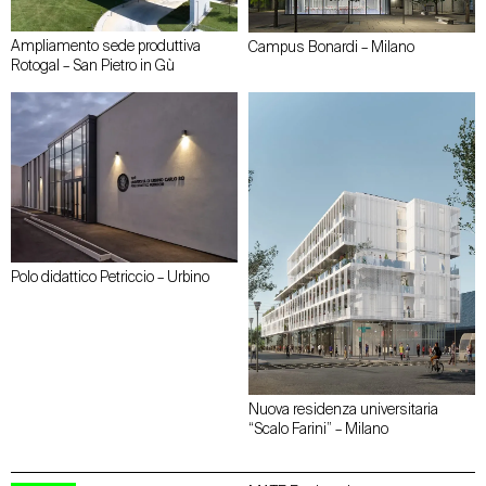
Ampliamento sede produttiva
Campus Bonardi – Milano
Rotogal – San Pietro in Gù
Polo didattico Petriccio – Urbino
Nuova residenza universitaria
“Scalo Farini” – Milano