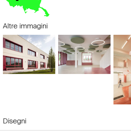
Altre immagini
Disegni