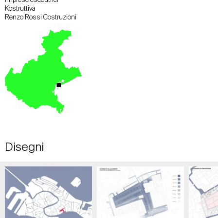
Kostruttiva
Renzo Rossi Costruzioni
Disegni