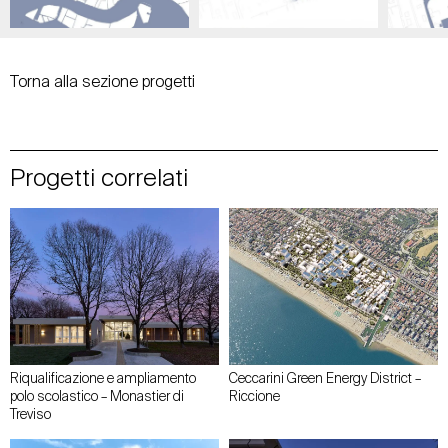
Torna alla sezione progetti
Progetti correlati
Riqualificazione e ampliamento
Ceccarini Green Energy District –
polo scolastico – Monastier di
Riccione
Treviso