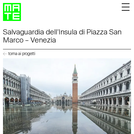
Salvaguardia dell’Insula di Piazza San
Marco – Venezia
torna ai progetti