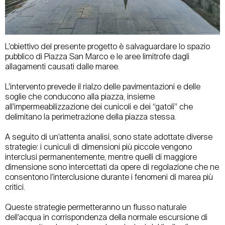
L’obiettivo del presente progetto è salvaguardare lo spazio
pubblico di Piazza San Marco e le aree limitrofe dagli
allagamenti causati dalle maree.
L’intervento prevede il rialzo delle pavimentazioni e delle
soglie che conducono alla piazza, insieme
all’impermeabilizzazione dei cunicoli e dei “gatoli” che
delimitano la perimetrazione della piazza stessa.
A seguito di un’attenta analisi, sono state adottate diverse
strategie: i cuniculi di dimensioni più piccole vengono
interclusi permanentemente, mentre quelli di maggiore
dimensione sono intercettati da opere di regolazione che ne
consentono l’interclusione durante i fenomeni di marea più
critici.
Queste strategie permetteranno un flusso naturale
dell’acqua in corrispondenza della normale escursione di