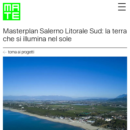
Masterplan Salerno Litorale Sud: la terra
che si illumina nel sole
torna ai progetti