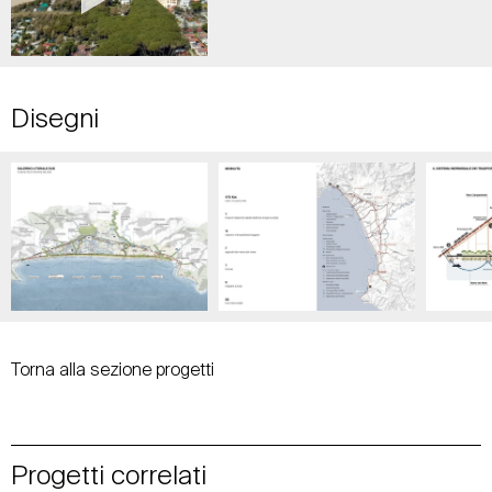
Disegni
Torna alla sezione progetti
Progetti correlati