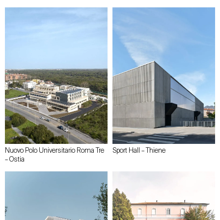
Nuovo Polo Universitario Roma Tre
Sport Hall – Thiene
– Ostia