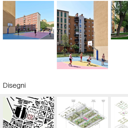
Disegni