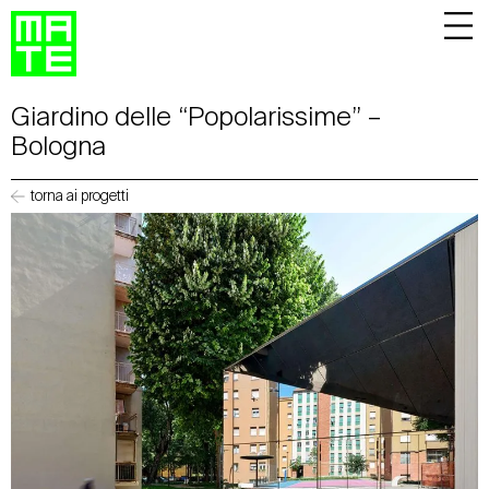
Giardino delle “Popolarissime” –
Bologna
torna ai progetti