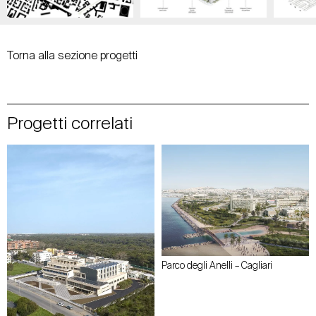
Torna alla sezione progetti
Progetti correlati
Parco degli Anelli – Cagliari