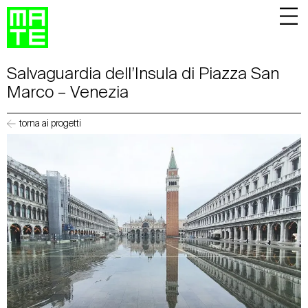
Salvaguardia dell’Insula di Piazza San
Marco – Venezia
torna ai progetti