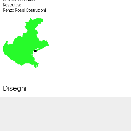
Kostruttiva
Renzo Rossi Costruzioni
Disegni